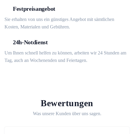
Festpreisangebot
Sie erhalten von uns ein günstiges Angebot mit sämtlichen
Kosten, Materialen und Gebühren.
24h-Notdienst
Um Ihnen schnell helfen zu können, arbeiten wir 24 Stunden am
Tag, auch an Wochenenden und Feiertagen.
Bewertungen
Was unsere Kunden über uns sagen.