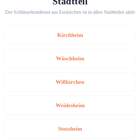
Stadtteil
Der Schlüsselnotdienst aus Euskirchen ist in allen Stadtteilen aktiv
Kirchheim
Wüschheim
Wißkirchen
Weidesheim
Stotzheim