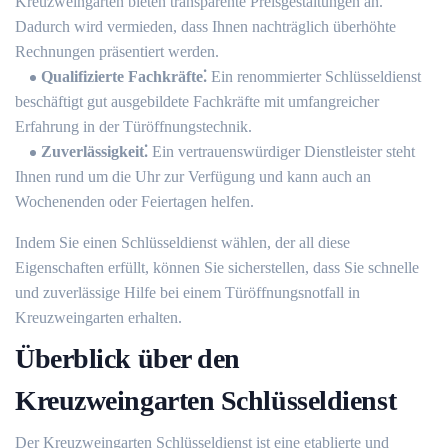
Kreuzweingarten bieten transparente Preisgestaltungen an.​
Dadurch wird vermieden, dass Ihnen nachträglich überhöhte
Rechnungen präsentiert werden.
Qualifizierte Fachkräfte⁚
Ein renommierter Schlüsseldienst
beschäftigt gut ausgebildete Fachkräfte mit umfangreicher
Erfahrung in der Türöffnungstechnik.​
Zuverlässigkeit⁚
Ein vertrauenswürdiger Dienstleister steht
Ihnen rund um die Uhr zur Verfügung und kann auch an
Wochenenden oder Feiertagen helfen.
Indem Sie einen Schlüsseldienst wählen, der all diese
Eigenschaften erfüllt, können Sie sicherstellen, dass Sie schnelle
und zuverlässige Hilfe bei einem Türöffnungsnotfall in
Kreuzweingarten erhalten.​
Überblick über den
Kreuzweingarten Schlüsseldienst
Der Kreuzweingarten Schlüsseldienst ist eine etablierte und