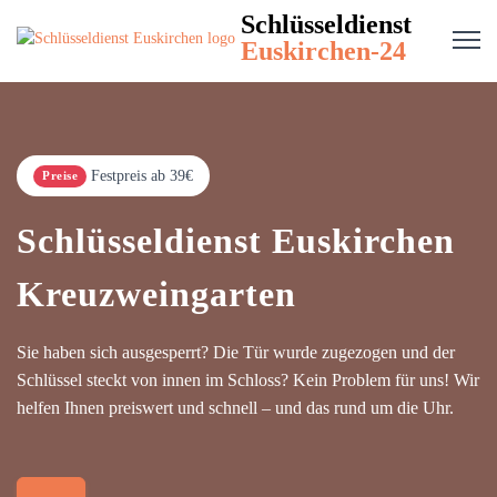
Schlüsseldienst
Euskirchen-24
Festpreis ab 39€
Preise
Schlüsseldienst Euskirchen
Kreuzweingarten
Sie haben sich ausgesperrt? Die Tür wurde zugezogen und der
Schlüssel steckt von innen im Schloss? Kein Problem für uns! Wir
helfen Ihnen preiswert und schnell – und das rund um die Uhr.