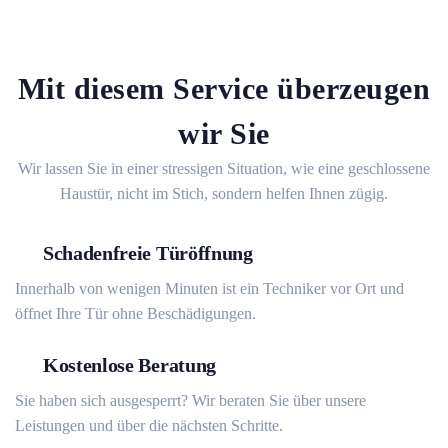
Mit diesem Service überzeugen
wir Sie
Wir lassen Sie in einer stressigen Situation, wie eine geschlossene
Haustür, nicht im Stich, sondern helfen Ihnen zügig.
Schadenfreie Türöffnung
Innerhalb von wenigen Minuten ist ein Techniker vor Ort und
öffnet Ihre Tür ohne Beschädigungen.
Kostenlose Beratung
Sie haben sich ausgesperrt? Wir beraten Sie über unsere
Leistungen und über die nächsten Schritte.