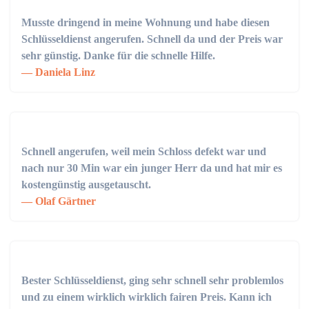
Musste dringend in meine Wohnung und habe diesen
Schlüsseldienst angerufen. Schnell da und der Preis war
sehr günstig. Danke für die schnelle Hilfe.
Daniela Linz
Schnell angerufen, weil mein Schloss defekt war und
nach nur 30 Min war ein junger Herr da und hat mir es
kostengünstig ausgetauscht.
Olaf Gärtner
Bester Schlüsseldienst, ging sehr schnell sehr problemlos
und zu einem wirklich wirklich fairen Preis. Kann ich