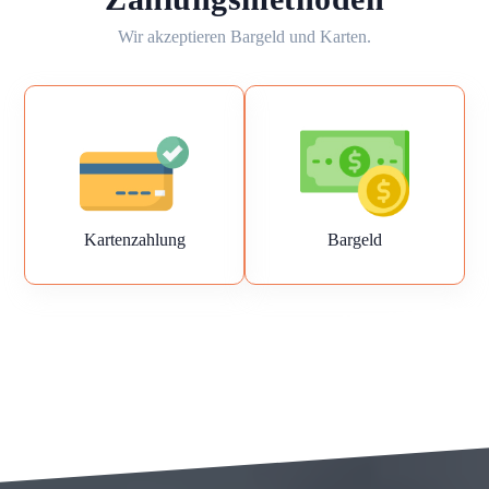
Wir akzeptieren Bargeld und Karten.
Kartenzahlung
Bargeld