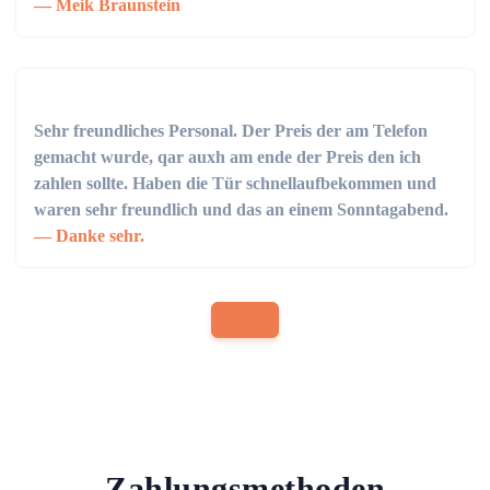
Meik Braunstein
Sehr freundliches Personal. Der Preis der am Telefon
gemacht wurde, qar auxh am ende der Preis den ich
zahlen sollte. Haben die Tür schnellaufbekommen und
waren sehr freundlich und das an einem Sonntagabend.
Danke sehr.
Zahlungsmethoden