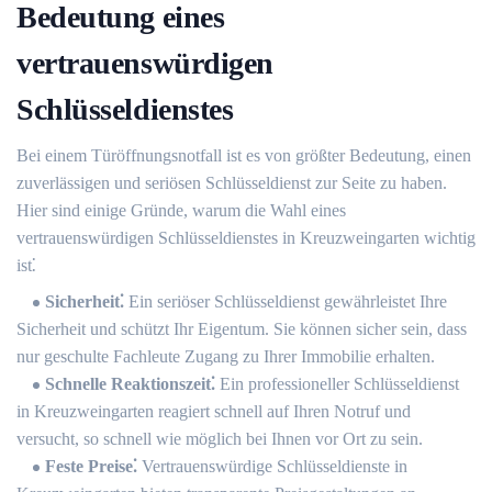
Bedeutung eines
vertrauenswürdigen
Schlüsseldienstes
Bei einem Türöffnungsnotfall ist es von größter Bedeutung, einen
zuverlässigen und seriösen Schlüsseldienst zur Seite zu haben.​
Hier sind einige Gründe, warum die Wahl eines
vertrauenswürdigen Schlüsseldienstes in Kreuzweingarten wichtig
ist⁚
Sicherheit⁚
Ein seriöser Schlüsseldienst gewährleistet Ihre
Sicherheit und schützt Ihr Eigentum.​ Sie können sicher sein, dass
nur geschulte Fachleute Zugang zu Ihrer Immobilie erhalten.​
Schnelle Reaktionszeit⁚
Ein professioneller Schlüsseldienst
in Kreuzweingarten reagiert schnell auf Ihren Notruf und
versucht, so schnell wie möglich bei Ihnen vor Ort zu sein.​
Feste Preise⁚
Vertrauenswürdige Schlüsseldienste in