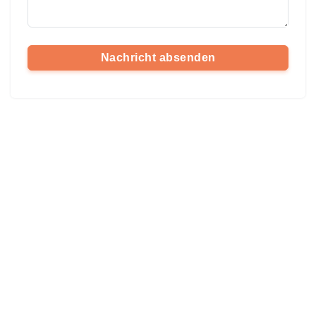
Nachricht absenden