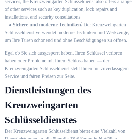
services, the Kreuzweingarten Schlüsseldienst also offers a range
of other services such as key duplication, lock repairs and
installations, and security consultations.​
Sichere und moderne Techniken⁚
Der Kreuzweingarten
Schlüsseldienst verwendet moderne Techniken und Werkzeuge,
um Ihre Türen schonend und ohne Beschädigungen zu öffnen.​
Egal ob Sie sich ausgesperrt haben, Ihren Schlüssel verloren
haben oder Probleme mit Ihrem Schloss haben ― der
Kreuzweingarten Schlüsseldienst steht Ihnen mit zuverlässigem
Service und fairen Preisen zur Seite.​
Dienstleistungen des
Kreuzweingarten
Schlüsseldienstes
Der Kreuzweingarten Schlüsseldienst bietet eine Vielzahl von
Dienstleistungen an, die über die Türöffnung in Notfällen