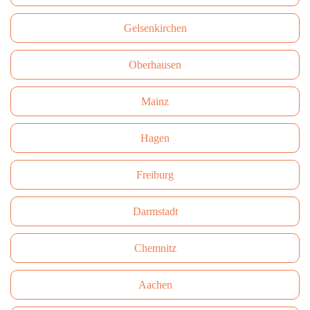
Gelsenkirchen
Oberhausen
Mainz
Hagen
Freiburg
Darmstadt
Сhemnitz
Aachen