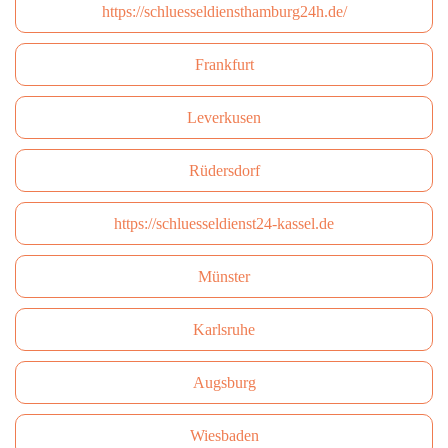
https://schluesseldiensthamburg24h.de/
Frankfurt
Leverkusen
Rüdersdorf
https://schluesseldienst24-kassel.de
Münster
Karlsruhe
Augsburg
Wiesbaden