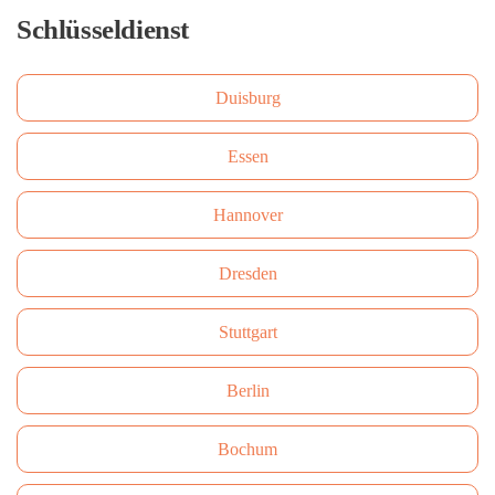
Schlüsseldienst
Duisburg
Essen
Hannover
Dresden
Stuttgart
Berlin
Bochum