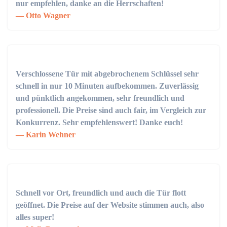
nur empfehlen, danke an die Herrschaften!
Otto Wagner
Verschlossene Tür mit abgebrochenem Schlüssel sehr
schnell in nur 10 Minuten aufbekommen. Zuverlässig
und pünktlich angekommen, sehr freundlich und
professionell. Die Preise sind auch fair, im Vergleich zur
Konkurrenz. Sehr empfehlenswert! Danke euch!
Karin Wehner
Schnell vor Ort, freundlich und auch die Tür flott
geöffnet. Die Preise auf der Website stimmen auch, also
alles super!