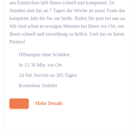
aus Euskirchen hilft Ihnen schnell und kompetent. 24
Stunden und das an 7 Tagen die Woche ist unser Team das
komplette Jahr für Sie zur Stelle. Rufen Sie jetzt bei uns an.
Wir sind schon in wenigen Minuten bei Ihnen vor Ort, um
Ihnen schnell und zuverlässig zu helfen. Und das zu fairen
Preisen!
Öffnungen ohne Schäden
In 15-30 Min. vor Ort
24 Std. Service an 365 Tagen
Kostenlose Anfahrt
Mehr Details