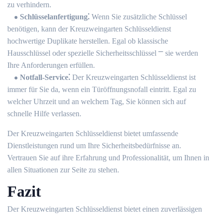
zu verhindern.
Schlüsselanfertigung⁚
Wenn Sie zusätzliche Schlüssel
benötigen, kann der Kreuzweingarten Schlüsseldienst
hochwertige Duplikate herstellen.​ Egal ob klassische
Hausschlüssel oder spezielle Sicherheitsschlüssel ⎻ sie werden
Ihre Anforderungen erfüllen.​
Notfall-Service⁚
Der Kreuzweingarten Schlüsseldienst ist
immer für Sie da, wenn ein Türöffnungsnofall eintritt. Egal zu
welcher Uhrzeit und an welchem Tag, Sie können sich auf
schnelle Hilfe verlassen.​
Der Kreuzweingarten Schlüsseldienst bietet umfassende
Dienstleistungen rund um Ihre Sicherheitsbedürfnisse an.
Vertrauen Sie auf ihre Erfahrung und Professionalität, um Ihnen in
allen Situationen zur Seite zu stehen.​
Fazit
Der Kreuzweingarten Schlüsseldienst bietet einen zuverlässigen