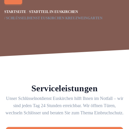
STARTSEITE
STADTTEIL IN EUSKIRCHEN
SCHLÜSSELDIENST EUSKIRCHEN KREUZWEINGARTEN
Serviceleistungen
Unser Schlüsselnotdienst Euskirchen hilft Ihnen im Notfall – wir
sind jeden Tag 24 Stunden erreichbar. Wir öffnen Türen,
wechseln Schlösser und beraten Sie zum Thema Einbruchschutz.