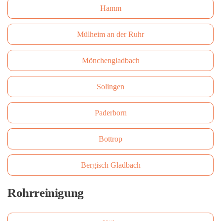
Hamm
Mülheim an der Ruhr
Mönchengladbach
Solingen
Paderborn
Bottrop
Bergisch Gladbach
Rohrreinigung