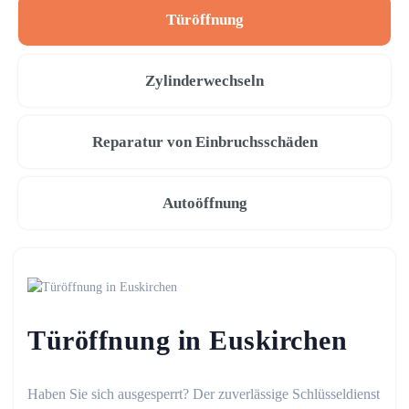
Türöffnung
Zylinderwechseln
Reparatur von Einbruchsschäden
Autoöffnung
Türöffnung in Euskirchen
Haben Sie sich ausgesperrt? Der zuverlässige Schlüsseldienst