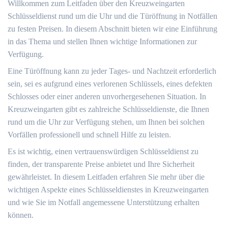
Willkommen zum Leitfaden über den Kreuzweingarten
Schlüsseldienst rund um die Uhr und die Türöffnung in Notfällen
zu festen Preisen.​ In diesem Abschnitt bieten wir eine Einführung
in das Thema und stellen Ihnen wichtige Informationen zur
Verfügung.​
Eine Türöffnung kann zu jeder Tages- und Nachtzeit erforderlich
sein, sei es aufgrund eines verlorenen Schlüssels, eines defekten
Schlosses oder einer anderen unvorhergesehenen Situation.​ In
Kreuzweingarten gibt es zahlreiche Schlüsseldienste, die Ihnen
rund um die Uhr zur Verfügung stehen, um Ihnen bei solchen
Vorfällen professionell und schnell Hilfe zu leisten.
Es ist wichtig, einen vertrauenswürdigen Schlüsseldienst zu
finden, der transparente Preise anbietet und Ihre Sicherheit
gewährleistet.​ In diesem Leitfaden erfahren Sie mehr über die
wichtigen Aspekte eines Schlüsseldienstes in Kreuzweingarten
und wie Sie im Notfall angemessene Unterstützung erhalten
können.​