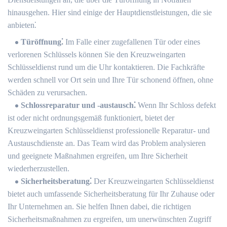
hinausgehen.​ Hier sind einige der Hauptdienstleistungen, die sie
anbieten⁚
Türöffnung⁚
Im Falle einer zugefallenen Tür oder eines
verlorenen Schlüssels können Sie den Kreuzweingarten
Schlüsseldienst rund um die Uhr kontaktieren.​ Die Fachkräfte
werden schnell vor Ort sein und Ihre Tür schonend öffnen, ohne
Schäden zu verursachen.​
Schlossreparatur und -austausch⁚
Wenn Ihr Schloss defekt
ist oder nicht ordnungsgemäß funktioniert, bietet der
Kreuzweingarten Schlüsseldienst professionelle Reparatur- und
Austauschdienste an. Das Team wird das Problem analysieren
und geeignete Maßnahmen ergreifen, um Ihre Sicherheit
wiederherzustellen.​
Sicherheitsberatung⁚
Der Kreuzweingarten Schlüsseldienst
bietet auch umfassende Sicherheitsberatung für Ihr Zuhause oder
Ihr Unternehmen an. Sie helfen Ihnen dabei, die richtigen
Sicherheitsmaßnahmen zu ergreifen, um unerwünschten Zugriff