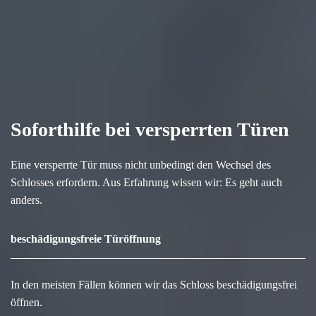
Soforthilfe bei versperrten Türen
Eine versperrte Tür muss nicht unbedingt den Wechsel des
Schlosses erfordern. Aus Erfahrung wissen wir: Es geht auch
anders.
beschädigungsfreie Türöffnung
In den meisten Fällen können wir das Schloss beschädigungsfrei
öffnen.