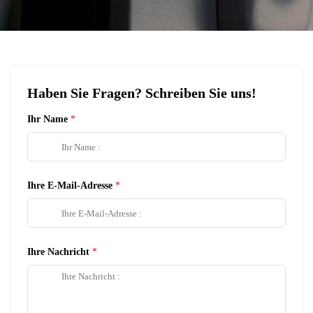
Haben Sie Fragen? Schreiben Sie uns!
Ihr Name
Ihre E-Mail-Adresse
Ihre Nachricht