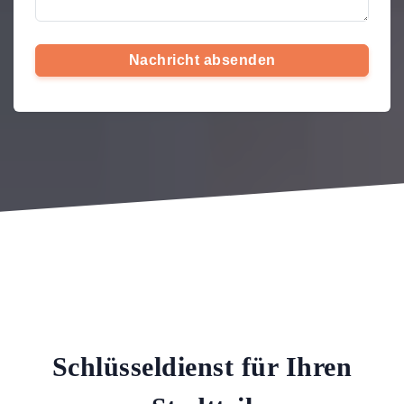
Nachricht absenden
Schlüsseldienst für Ihren