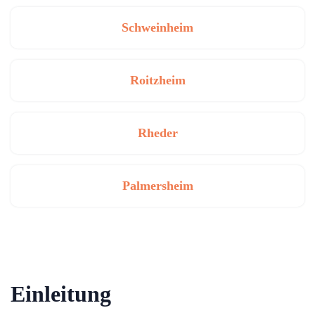
Schweinheim
Roitzheim
Rheder
Palmersheim
Einleitung