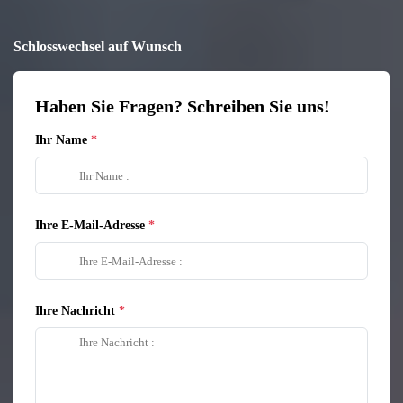
Schlosswechsel auf Wunsch
Haben Sie Fragen? Schreiben Sie uns!
Ihr Name
Ihre E-Mail-Adresse
Ihre Nachricht