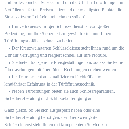
und professionellen Service rund um die Uhr für Türöffnungen in
Notfällen zu festen Preisen.​ Hier sind die wichtigsten Punkte, die
Sie aus diesem Leitfaden mitnehmen sollten⁚
Ein vertrauenswürdiger Schlüsseldienst ist von großer
Bedeutung, um Ihre Sicherheit zu gewährleisten und Ihnen in
Türöffnungsnofällen schnell zu helfen.​
Der Kreuzweingarten Schlüsseldienst steht Ihnen rund um die
Uhr zur Verfügung und reagiert schnell auf Ihre Notrufe.​
Sie bieten transparente Preisgestaltungen an, sodass Sie keine
Überraschungen mit überhöhten Rechnungen erleben werden.​
Ihr Team besteht aus qualifizierten Fachkräften mit
langjähriger Erfahrung in der Türöffnungstechnik.​
Neben Türöffnungen bieten sie auch Schlossreparaturen,
Sicherheitsberatung und Schlüsselanfertigung an.
Ganz gleich, ob Sie sich ausgesperrt haben oder eine
Sicherheitsberatung benötigen, der Kreuzweingarten
Schlüsseldienst steht Ihnen mit kompetentem Service zur