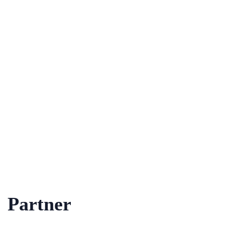
Partner